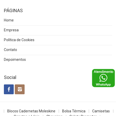
PÁGINAS
Home
Empresa
Política de Cookies
Contato
Depoimentos
Social
Blocos Cadernetas Moleskine
Bolsa Térmica
Camisetas