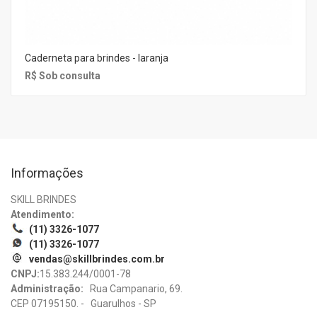
Caderneta para brindes - laranja
R$ Sob consulta
Informações
SKILL BRINDES
Atendimento:
(11) 3326-1077
(11) 3326-1077
vendas@skillbrindes.com.br
CNPJ:
15.383.244/0001-78
Administração:
Rua Campanario, 69.
CEP 07195150. - Guarulhos - SP