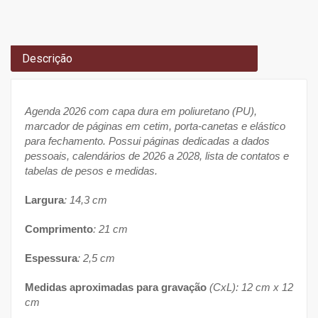
Descrição
Agenda 2026 com capa dura em poliuretano (PU),
marcador de páginas em cetim, porta-canetas e elástico
para fechamento. Possui páginas dedicadas a dados
pessoais, calendários de 2026 a 2028, lista de contatos e
tabelas de pesos e medidas.
Largura
: 14,3 cm
Comprimento
: 21 cm
Espessura
: 2,5 cm
Medidas aproximadas para gravação
(CxL): 12 cm x 12
cm