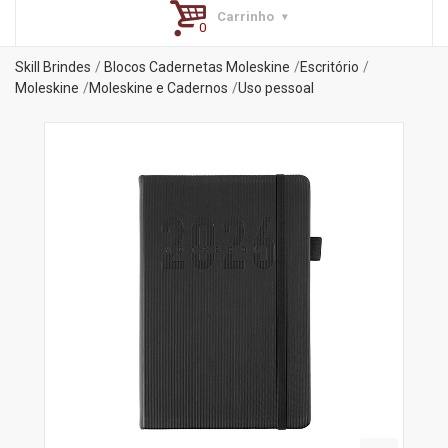
Carrinho
Skill Brindes
Blocos Cadernetas Moleskine
Escritório
Moleskine
Moleskine e Cadernos
Uso pessoal