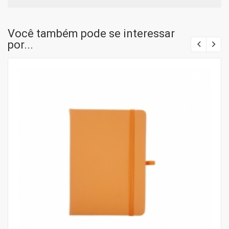
Você também pode se interessar
por...