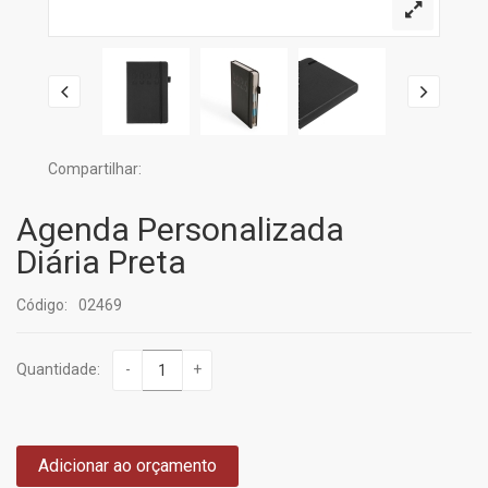
Compartilhar:
Agenda Personalizada
Diária Preta
Código:
02469
Quantidade:
-
+
Adicionar ao orçamento