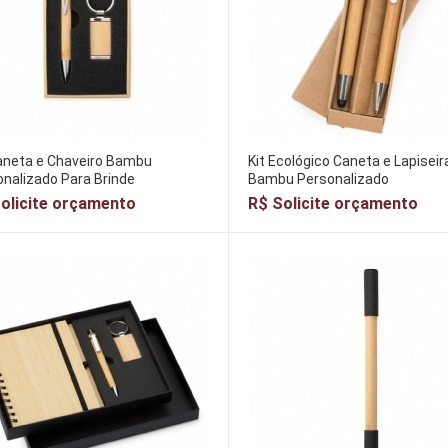
aneta e Chaveiro Bambu
Kit Ecológico Caneta e Lapiseir
nalizado Para Brinde
Bambu Personalizado
olicite orçamento
R$ Solicite orçamento