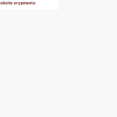
olicite orçamento