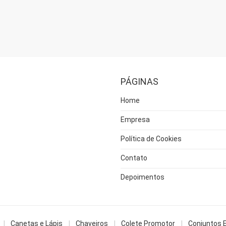
PÁGINAS
Home
Empresa
Política de Cookies
Contato
Depoimentos
Canetas e Lápis
Chaveiros
Colete Promotor
Conjuntos 