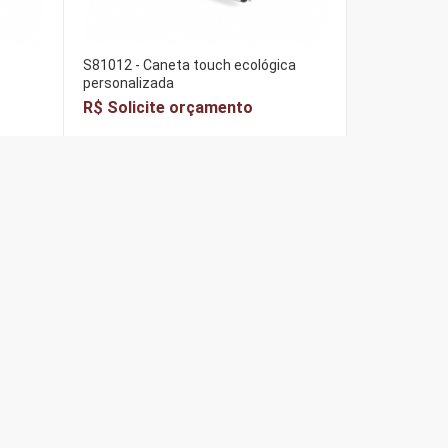
S81012 - Caneta touch ecológica
personalizada
R$ Solicite orçamento