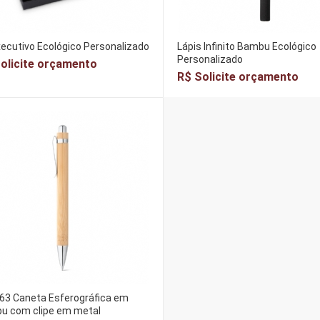
xecutivo Ecológico Personalizado
Lápis Infinito Bambu Ecológico
Personalizado
olicite orçamento
R$ Solicite orçamento
63 Caneta Esferográfica em
u com clipe em metal