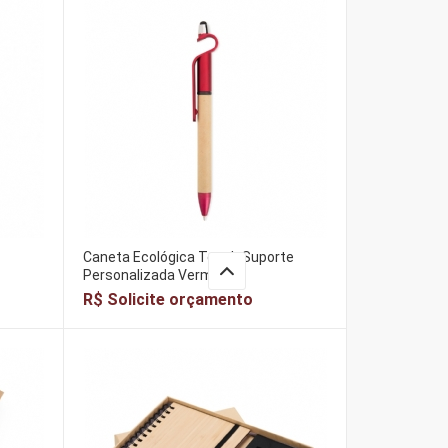
Caneta Ecológica Touch Suporte
Personalizada Vermelha
R$ Solicite orçamento