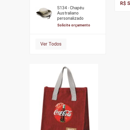
R$ S
S134 - Chapéu
Australiano
personalizado
Solicite orçamento
Ver Todos