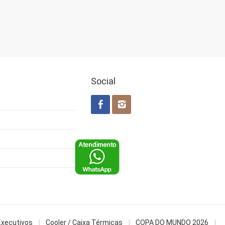
Social
Executivos
Cooler / Caixa Térmicas
COPA DO MUNDO 2026