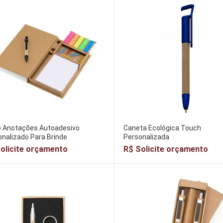
o Anotações Autoadesivo
Caneta Ecológica Touch
nalizado Para Brinde
Personalizada
olicite orçamento
R$ Solicite orçamento