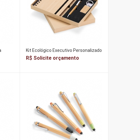
a
Kit Ecológico Executivo Personalizado
R$ Solicite orçamento