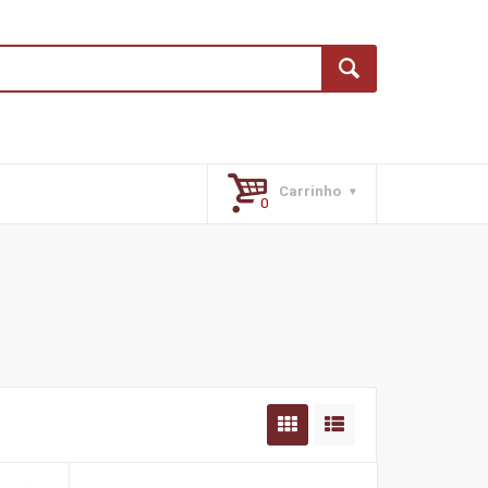
Carrinho