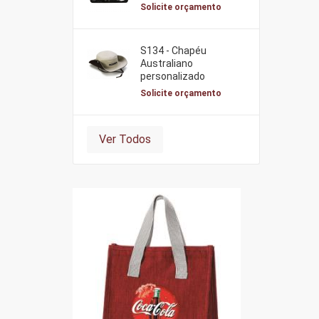
Solicite orçamento
S134 - Chapéu
Australiano
personalizado
Solicite orçamento
Ver Todos