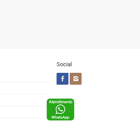
Social