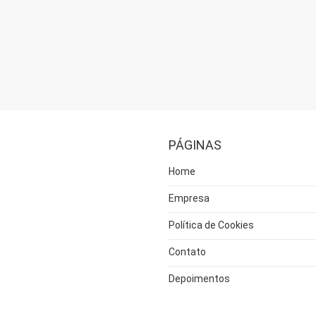
PÁGINAS
Home
Empresa
Política de Cookies
Contato
Depoimentos