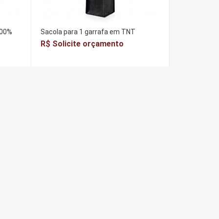
100%
Sacola para 1 garrafa em TNT
R$ Solicite orçamento