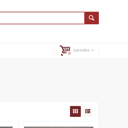
Carrinho