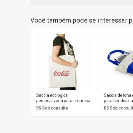
Você também pode se interessar po
Sacola ecológica
Sacola de lona
personalizada para empresa
para brindes na
R$ Sob consulta
R$ Sob consul