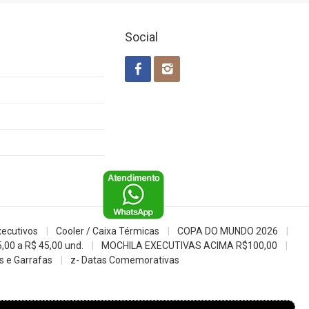
Social
xecutivos
Cooler / Caixa Térmicas
COPA DO MUNDO 2026
5,00 a R$ 45,00 und.
MOCHILA EXECUTIVAS ACIMA R$100,00
 e Garrafas
z- Datas Comemorativas