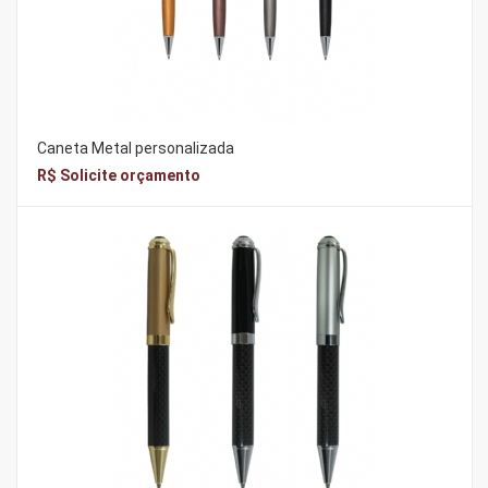
Caneta Metal personalizada
R$ Solicite orçamento