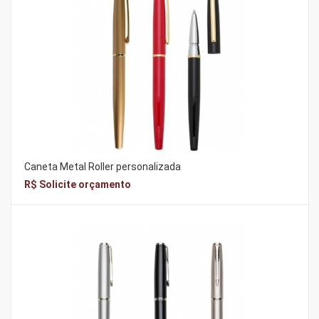
Caneta Metal Roller personalizada
R$ Solicite orçamento