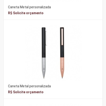
Caneta Metal personalizada
R$ Solicite orçamento
Caneta Metal personalizada
R$ Solicite orçamento