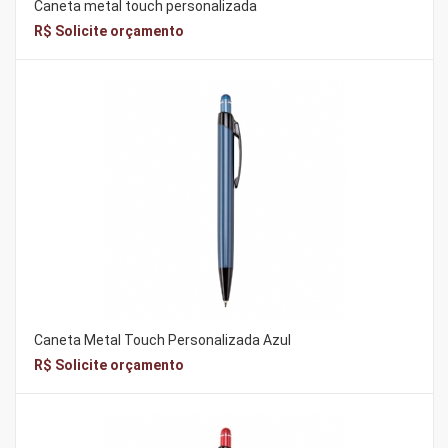
Caneta metal touch personalizada
R$ Solicite orçamento
Caneta Metal Touch Personalizada Azul
R$ Solicite orçamento