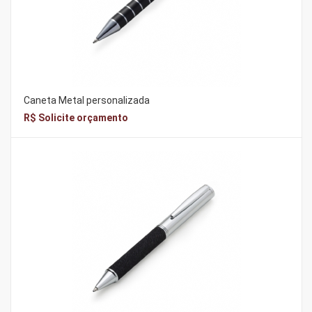
Caneta Metal personalizada
R$ Solicite orçamento