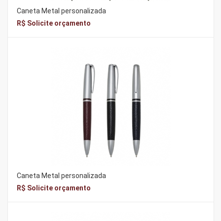
Caneta Metal personalizada
R$ Solicite orçamento
Caneta Metal personalizada
R$ Solicite orçamento