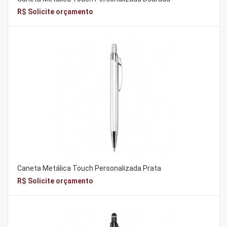
R$ Solicite orçamento
Caneta Metálica Touch Personalizada Prata
R$ Solicite orçamento