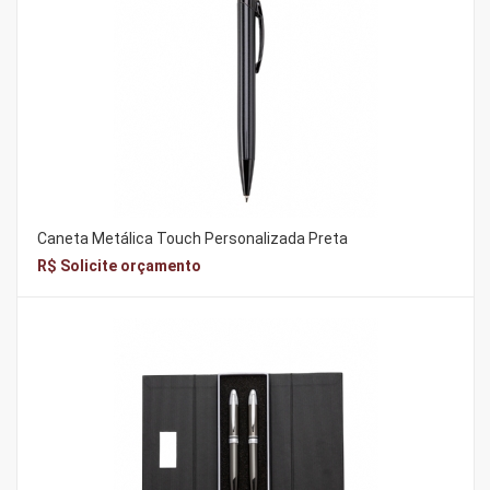
Caneta Metálica Touch Personalizada Preta
R$ Solicite orçamento