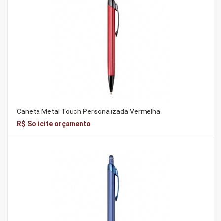
Caneta Metal Touch Personalizada Vermelha
R$ Solicite orçamento