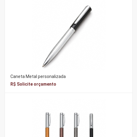
Caneta Metal personalizada
R$ Solicite orçamento