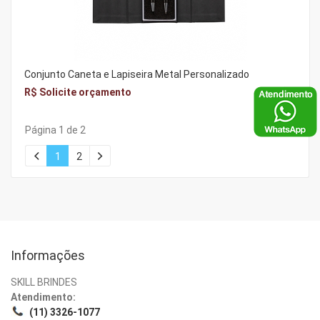
Conjunto Caneta e Lapiseira Metal Personalizado
R$ Solicite orçamento
Página 1 de 2
1
2
Informações
SKILL BRINDES
Atendimento:
(11) 3326-1077