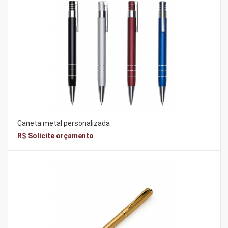
Caneta metal personalizada
R$ Solicite orçamento