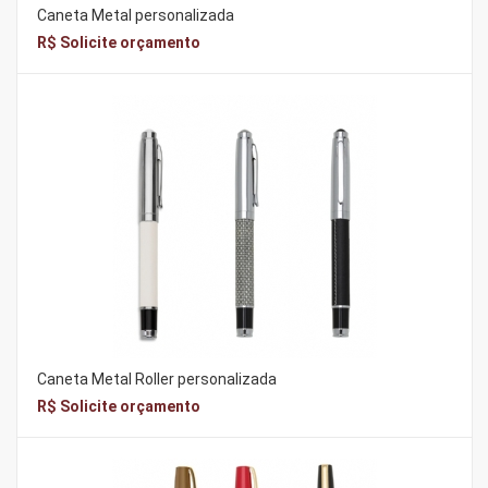
Caneta Metal personalizada
R$ Solicite orçamento
Caneta Metal Roller personalizada
R$ Solicite orçamento