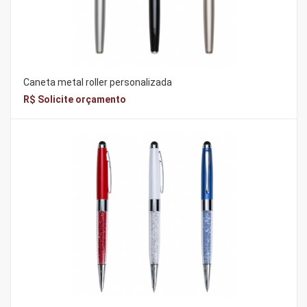
Caneta metal roller personalizada
R$ Solicite orçamento