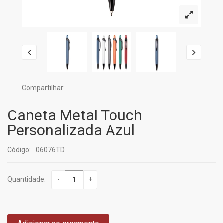
Compartilhar:
Caneta Metal Touch
Personalizada Azul
Código:
06076TD
Quantidade:
-
+