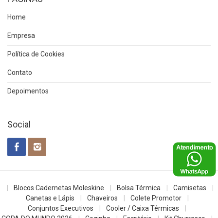
Home
Empresa
Política de Cookies
Contato
Depoimentos
Social
Blocos Cadernetas Moleskine
Bolsa Térmica
Camisetas
Canetas e Lápis
Chaveiros
Colete Promotor
Conjuntos Executivos
Cooler / Caixa Térmicas