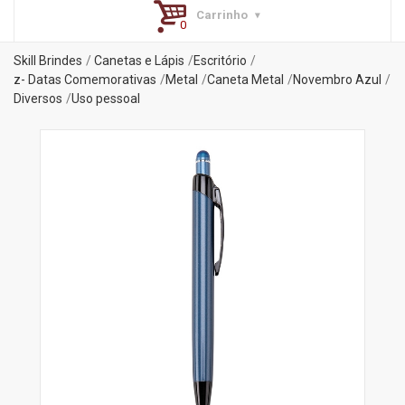
Carrinho
Skill Brindes
Canetas e Lápis
Escritório
z- Datas Comemorativas
Metal
Caneta Metal
Novembro Azul
Diversos
Uso pessoal