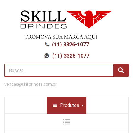
(11) 3326-1077
(11) 3326-1077
vendas@skillbrindes.com.br
Produtos