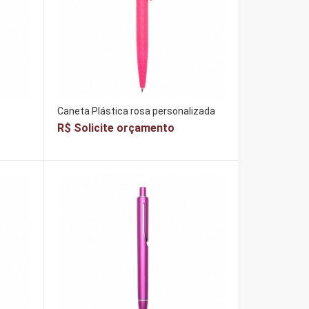
Caneta Plástica rosa personalizada
R$ Solicite orçamento