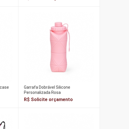
 case
Garrafa Dobrável Silicone
Personalizada Rosa
R$ Solicite orçamento