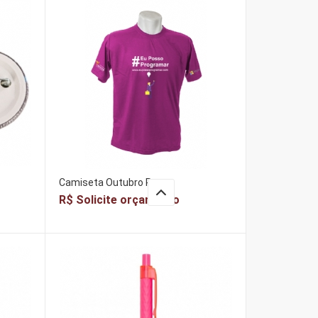
Camiseta Outubro Rosa
R$ Solicite orçamento