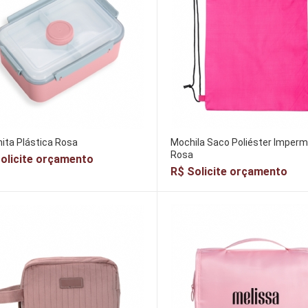
ita Plástica Rosa
Mochila Saco Poliéster Imperm
Rosa
olicite orçamento
R$ Solicite orçamento