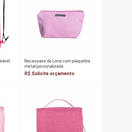
eável
Necessaire de Lona com plaquinha
metal personalizada
R$ Solicite orçamento