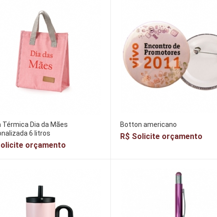
a Térmica Dia da Mães
Botton americano
nalizada 6 litros
R$ Solicite orçamento
olicite orçamento