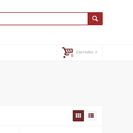
Carrinho