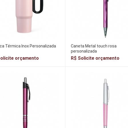
ca Térmica Inox Personalizada
Caneta Metal touch rosa
personalizada
olicite orçamento
R$ Solicite orçamento