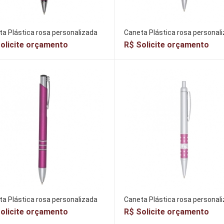
a Plástica rosa personalizada
Caneta Plástica rosa personal
olicite orçamento
R$ Solicite orçamento
a Plástica rosa personalizada
Caneta Plástica rosa personal
olicite orçamento
R$ Solicite orçamento