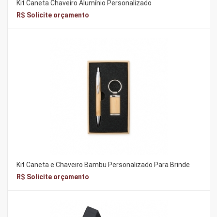
Kit Caneta Chaveiro Alumínio Personalizado
R$ Solicite orçamento
Kit Caneta e Chaveiro Bambu Personalizado Para Brinde
R$ Solicite orçamento