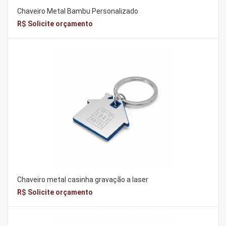
Chaveiro Metal Bambu Personalizado
R$ Solicite orçamento
Chaveiro metal casinha gravação a laser
R$ Solicite orçamento