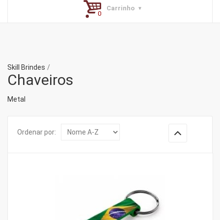
Carrinho
Skill Brindes
Chaveiros
Metal
Ordenar por: