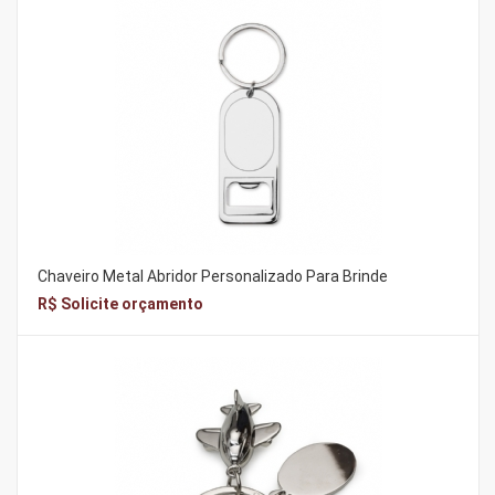
Chaveiro Metal Abridor Personalizado Para Brinde
R$ Solicite orçamento