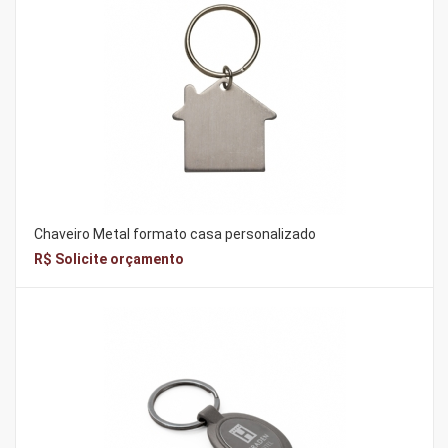
Chaveiro Metal formato casa personalizado
R$ Solicite orçamento