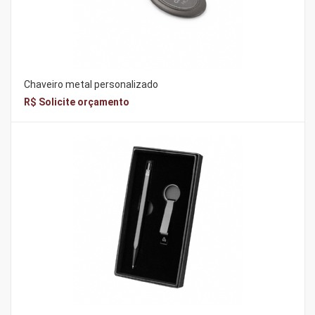
Chaveiro metal personalizado
R$ Solicite orçamento