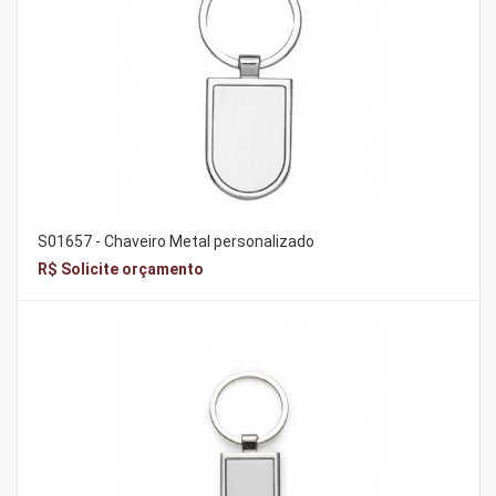
S01657 - Chaveiro Metal personalizado
R$ Solicite orçamento