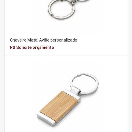
Chaveiro Metal Avião personalizado
R$ Solicite orçamento