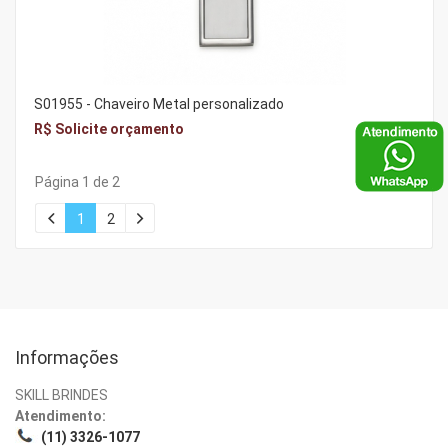
S01955 - Chaveiro Metal personalizado
R$ Solicite orçamento
Página 1 de 2
1
2
Informações
SKILL BRINDES
Atendimento:
(11) 3326-1077