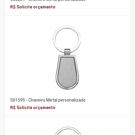
R$ Solicite orçamento
S01595 - Chaveiro Metal personalizado
R$ Solicite orçamento