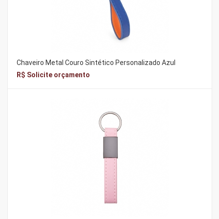
Chaveiro Metal Couro Sintético Personalizado Azul
R$ Solicite orçamento