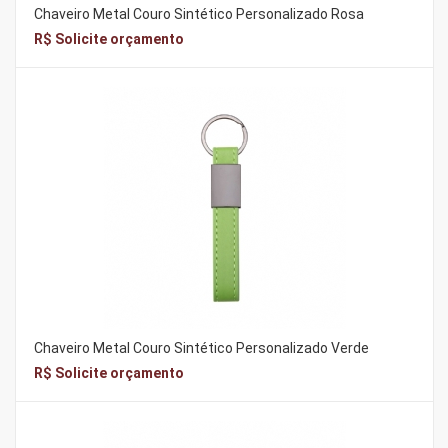
Chaveiro Metal Couro Sintético Personalizado Rosa
R$ Solicite orçamento
Chaveiro Metal Couro Sintético Personalizado Verde
R$ Solicite orçamento