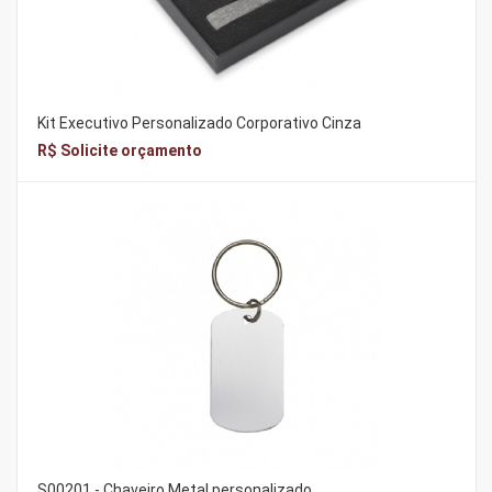
Kit Executivo Personalizado Corporativo Cinza
R$ Solicite orçamento
S00201 - Chaveiro Metal personalizado