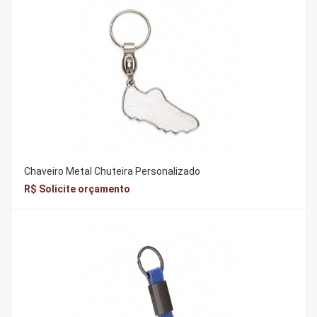
Chaveiro Metal Chuteira Personalizado
R$ Solicite orçamento