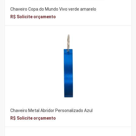
Chaveiro Copa do Mundo Vivo verde amarelo
R$ Solicite orçamento
Chaveiro Metal Abridor Personalizado Azul
R$ Solicite orçamento