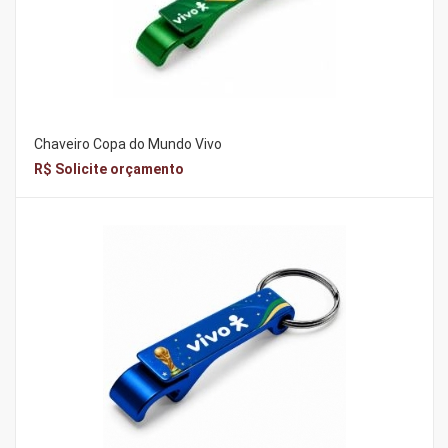
Chaveiro Copa do Mundo Vivo
R$ Solicite orçamento