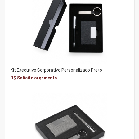
Kit Executivo Corporativo Personalizado Preto
R$ Solicite orçamento