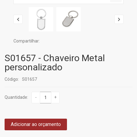
Compartilhar:
S01657 - Chaveiro Metal
personalizado
Código:
S01657
Quantidade:
-
+
Adicionar ao orçamento