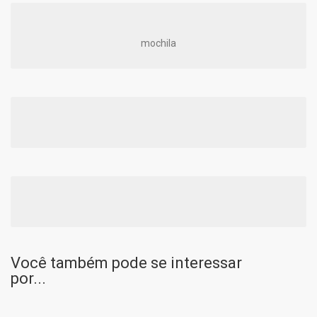
mochila
Você também pode se interessar
por...