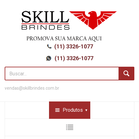
(11) 3326-1077
(11) 3326-1077
vendas@skillbrindes.com.br
Produtos