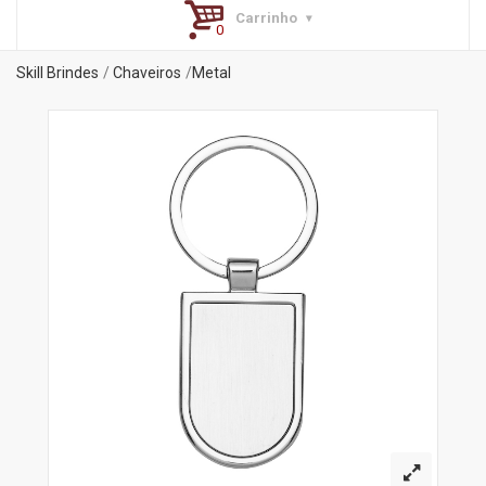
Carrinho
Skill Brindes
Chaveiros
Metal