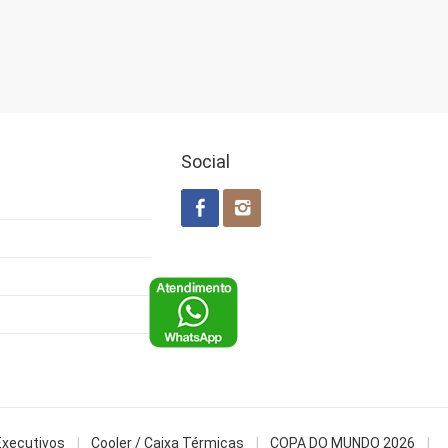
Social
Executivos
Cooler / Caixa Térmicas
COPA DO MUNDO 2026