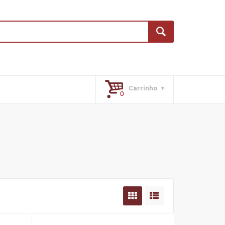
Carrinho