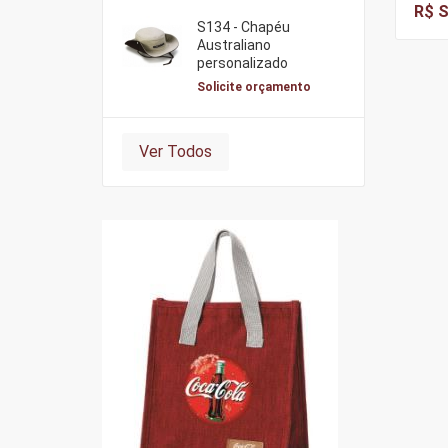
R$ S
S134 - Chapéu
Australiano
personalizado
Solicite orçamento
Ver Todos