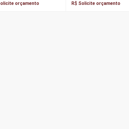
olicite orçamento
R$ Solicite orçamento