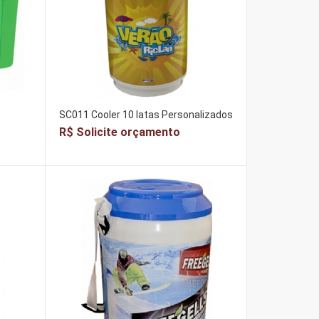
SC011 Cooler 10 latas Personalizados
R$ Solicite orçamento