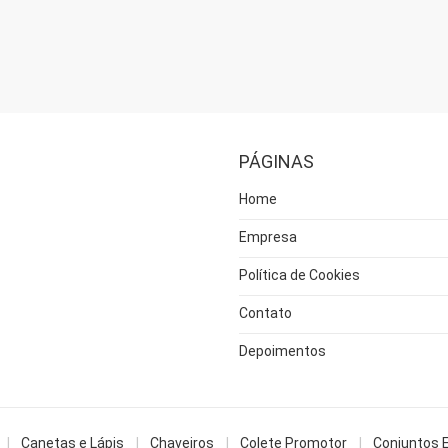
PÁGINAS
Home
Empresa
Política de Cookies
Contato
Depoimentos
Canetas e Lápis
Chaveiros
Colete Promotor
Conjuntos 