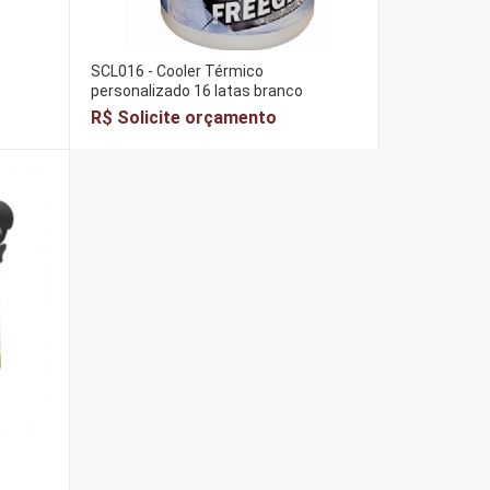
SCL016 - Cooler Térmico
personalizado 16 latas branco
R$ Solicite orçamento