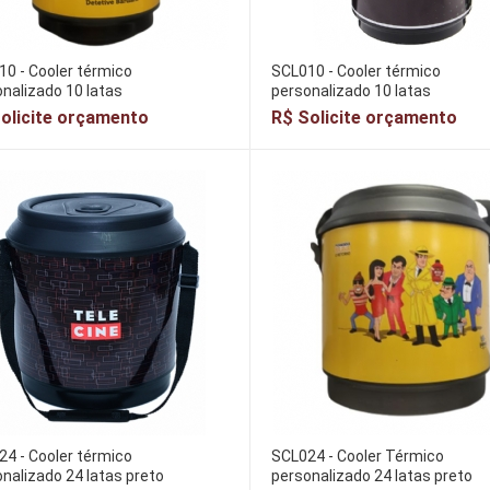
0 - Cooler térmico
SCL010 - Cooler térmico
nalizado 10 latas
personalizado 10 latas
olicite orçamento
R$ Solicite orçamento
4 - Cooler térmico
SCL024 - Cooler Térmico
nalizado 24 latas preto
personalizado 24 latas preto