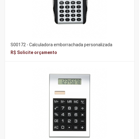
S00172 - Calculadora emborrachada personalizada
R$ Solicite orçamento