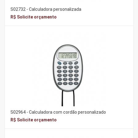
S02732 - Calculadora personalizada
R$ Solicite orçamento
S02964 - Calculadora com cordão personalizado
R$ Solicite orçamento