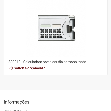
S03919 - Calculadora porta cartão personalizada
R$ Solicite orçamento
Informações