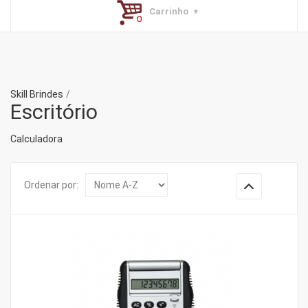
Carrinho
Skill Brindes
Escritório
Calculadora
Ordenar por: