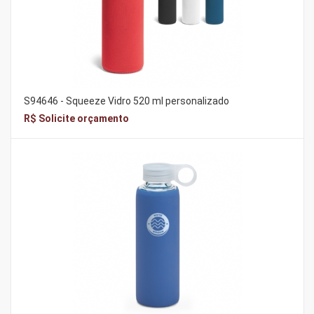
S94646 - Squeeze Vidro 520 ml personalizado
R$ Solicite orçamento