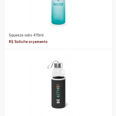
Squeeze vidro 470ml
R$ Solicite orçamento