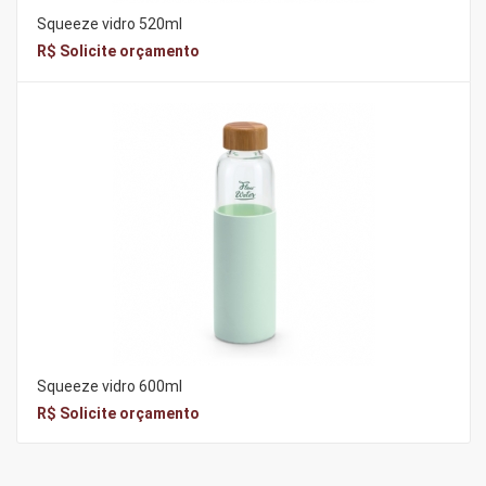
Squeeze vidro 520ml
R$ Solicite orçamento
Squeeze vidro 600ml
R$ Solicite orçamento