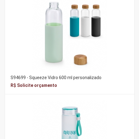
S94699 - Squeeze Vidro 600 ml personalizado
R$ Solicite orçamento