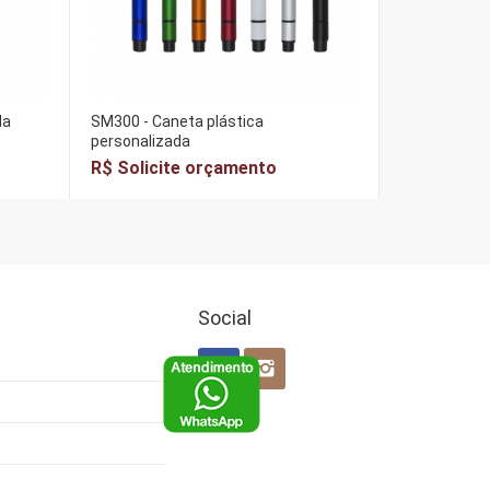
da
SM300 - Caneta plástica
personalizada
R$ Solicite orçamento
Social