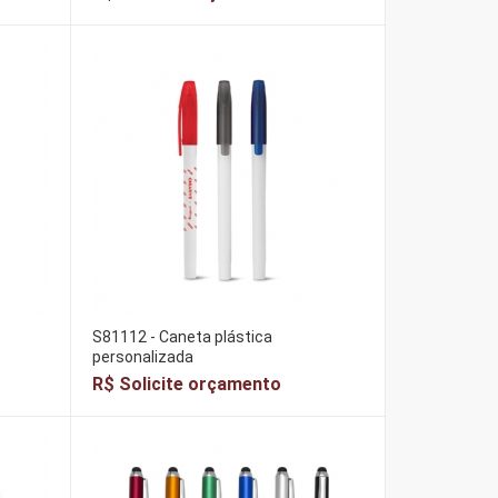
S81112 - Caneta plástica
personalizada
R$ Solicite orçamento