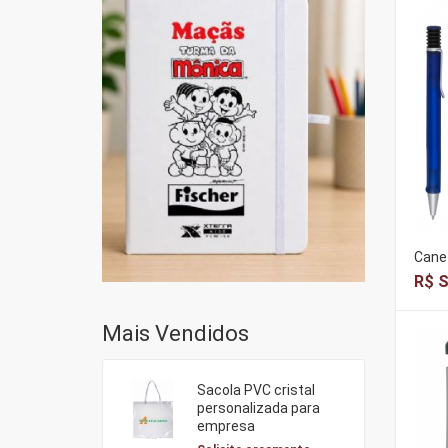
Canet
R$ S
Mais Vendidos
Sacola PVC cristal
personalizada para
empresa