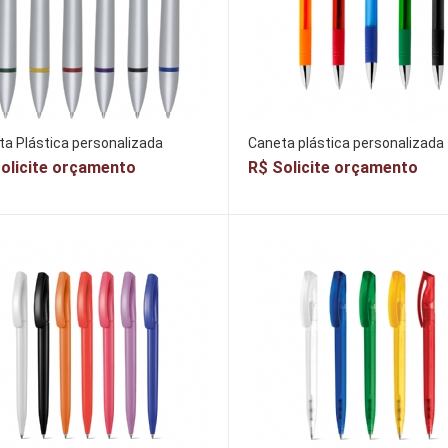
a Plástica personalizada
Caneta plástica personalizada
olicite orçamento
R$ Solicite orçamento