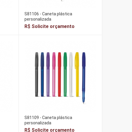
S81106 - Caneta plástica
personalizada
R$ Solicite orçamento
S81109 - Caneta plástica
personalizada
R$ Solicite orçamento