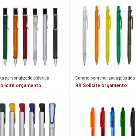
a personalizada plástica
Caneta personalizada plástica
olicite orçamento
R$ Solicite orçamento