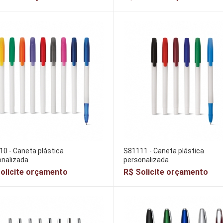
0 - Caneta plástica
S81111 - Caneta plástica
onalizada
personalizada
olicite orçamento
R$ Solicite orçamento