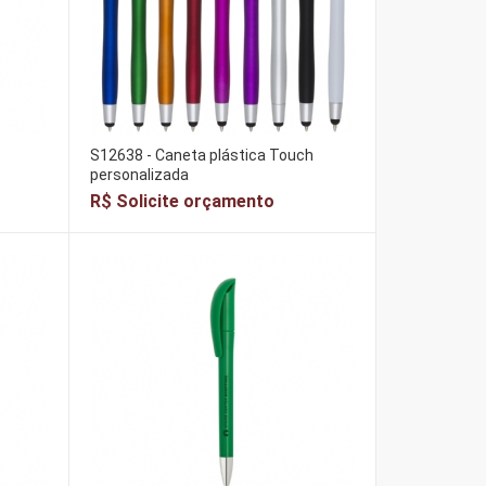
S12638 - Caneta plástica Touch
personalizada
R$ Solicite orçamento