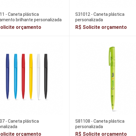
1 - Caneta plástica
S31012 - Caneta plástica
amento brilhante personalizada
personalizada
olicite orçamento
R$ Solicite orçamento
7 - Caneta plástica
S81108 - Caneta plástica
onalizada
personalizada
olicite orçamento
R$ Solicite orçamento