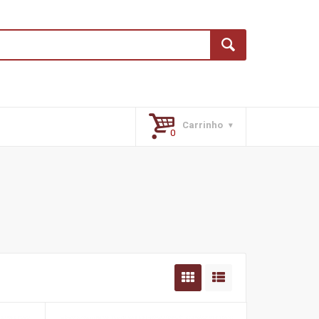
Carrinho