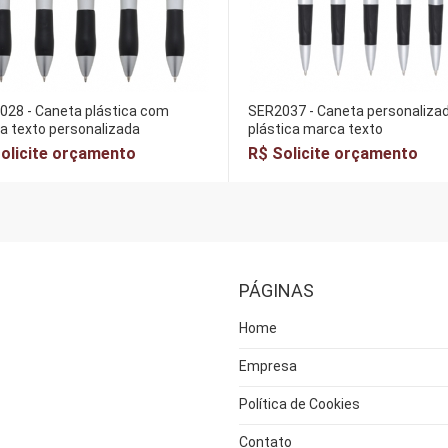
028 - Caneta plástica com
SER2037 - Caneta personaliza
a texto personalizada
plástica marca texto
olicite orçamento
R$ Solicite orçamento
PÁGINAS
Home
Empresa
Política de Cookies
Contato