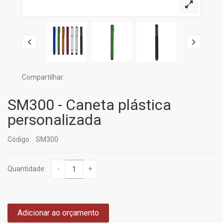
Compartilhar:
SM300 - Caneta plástica
personalizada
Código:
SM300
Quantidade:
-
+
Adicionar ao orçamento