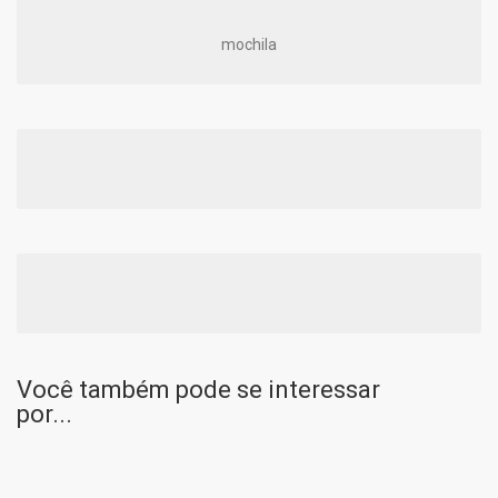
mochila
Você também pode se interessar
por...