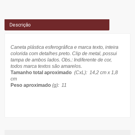
Descrição
Caneta plástica esferográfica e marca texto, inteira
colorida com detalhes preto. Clip de metal, possui
tampa de ambos lados. Obs.: Indiferente de cor,
todos marca textos são amarelos.
Tamanho total aproximado
(CxL): 14,2 cm x 1,8
cm
Peso aproximado
(g): 11