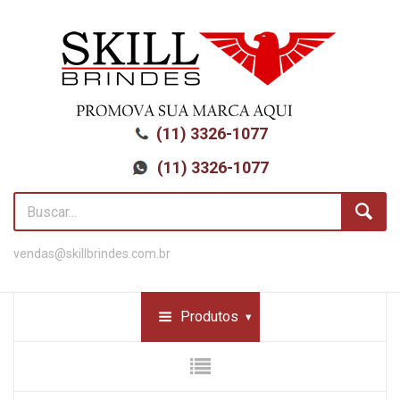
(11) 3326-1077
(11) 3326-1077
vendas@skillbrindes.com.br
Produtos