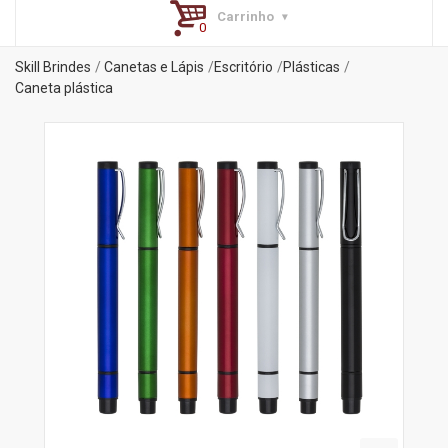
Carrinho
Skill Brindes
Canetas e Lápis
Escritório
Plásticas
Caneta plástica