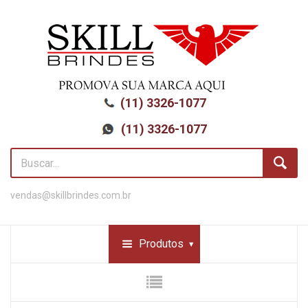
(11) 3326-1077
(11) 3326-1077
vendas@skillbrindes.com.br
Produtos