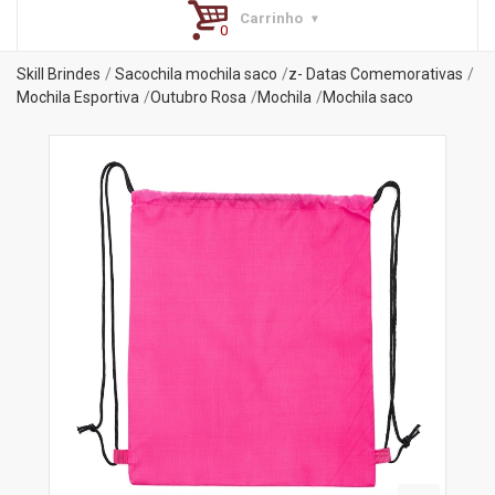
Carrinho
Skill Brindes
Sacochila mochila saco
z- Datas Comemorativas
Mochila Esportiva
Outubro Rosa
Mochila
Mochila saco