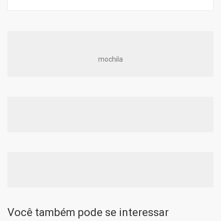
mochila
Você também pode se interessar