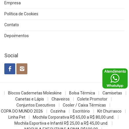
Empresa
Política de Cookies
Contato
Depoimentos
Social
Blocos Cadernetas Moleskine
Bolsa Térmica
Camisetas
Canetas e Lápis
Chaveiros
Colete Promotor
Conjuntos Executivos
Cooler / Caixa Térmicas
COPA DO MUNDO 2026
Cozinha
Escritório
Kit Churrasco
Linha Pet
Mochila Corporativa R$ 65,00 a R$ 80,00 und.
Mochila Esportiva e Infantil R$ 25,00 a R$ 45,00 und.