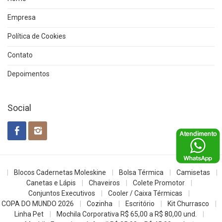
Empresa
Política de Cookies
Contato
Depoimentos
Social
Blocos Cadernetas Moleskine
Bolsa Térmica
Camisetas
Canetas e Lápis
Chaveiros
Colete Promotor
Conjuntos Executivos
Cooler / Caixa Térmicas
COPA DO MUNDO 2026
Cozinha
Escritório
Kit Churrasco
Linha Pet
Mochila Corporativa R$ 65,00 a R$ 80,00 und.