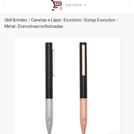
Carrinho
Skill Brindes
Canetas e Lápis
Escritório
Estojo Executivo
Metal
Executivas/sofisticadas