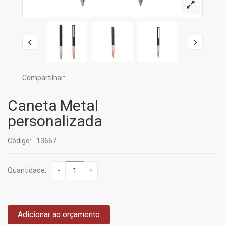
Compartilhar:
Caneta Metal
personalizada
Código:
13667
Quantidade:
-
+
Adicionar ao orçamento