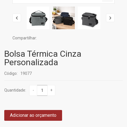
Compartilhar:
Bolsa Térmica Cinza
Personalizada
Código:
19077
Quantidade:
-
+
Adicionar ao orçamento