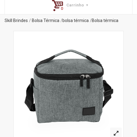
Carrinho
Skill Brindes
Bolsa Térmica
bolsa térmica
Bolsa térmica