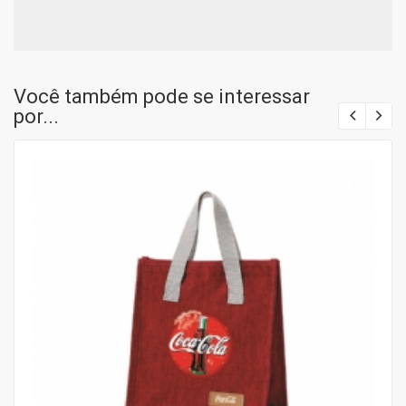
Você também pode se interessar
por...