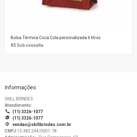
Bolsa Térmica Coca Cola personalizada 6 litros
R$ Sob consulta
Informações
SKILL BRINDES
Atendimento:
(11) 3326-1077
(11) 3326-1077
vendas@skillbrindes.com.br
CNPJ:
15.383.244/0001-78