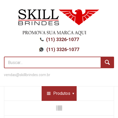
(11) 3326-1077
(11) 3326-1077
vendas@skillbrindes.com.br
Produtos