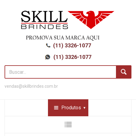
(11) 3326-1077
(11) 3326-1077
vendas@skillbrindes.com.br
Produtos