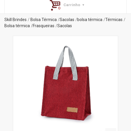
Carrinho
Skill Brindes
Bolsa Térmica
Sacolas
bolsa térmica
Térmicas
Bolsa térmica
Frasqueiras
Sacolas