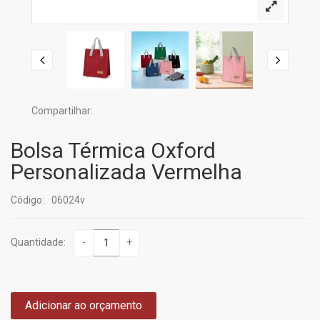
Compartilhar:
Bolsa Térmica Oxford
Personalizada Vermelha
Código:
06024v
Quantidade:
-
+
Adicionar ao orçamento