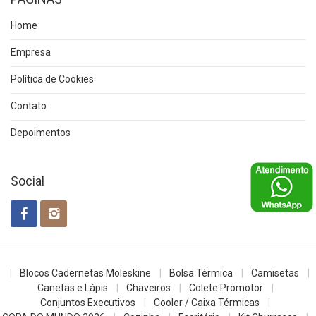
Home
Empresa
Política de Cookies
Contato
Depoimentos
Social
Blocos Cadernetas Moleskine
Bolsa Térmica
Camisetas
Canetas e Lápis
Chaveiros
Colete Promotor
Conjuntos Executivos
Cooler / Caixa Térmicas