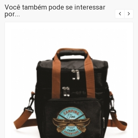
Você também pode se interessar
por...