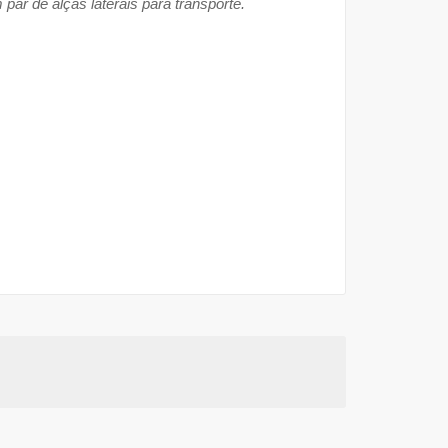
ar de alças laterais para transporte.