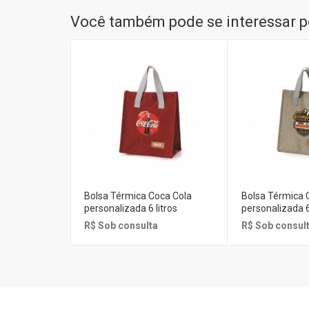
Você também pode se interessar po
Bolsa Térmica Coca Cola
Bolsa Térmica
personalizada 6 litros
personalizada 6
R$ Sob consulta
R$ Sob consul