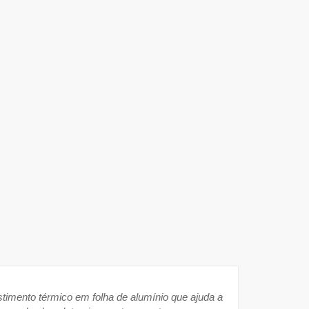
stimento térmico em folha de alumínio que ajuda a