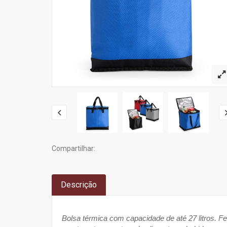
Compartilhar:
Descrição
Bolsa térmica com capacidade de até 27 litros. F