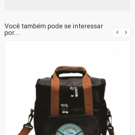
Você também pode se interessar
por...