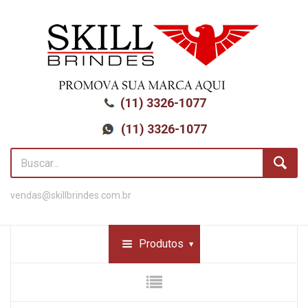
(11) 3326-1077
(11) 3326-1077
vendas@skillbrindes.com.br
Produtos