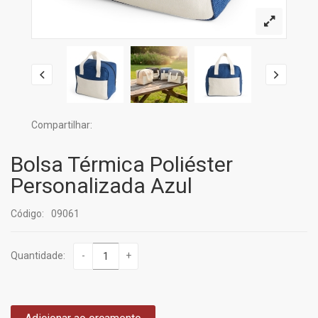
Compartilhar:
Bolsa Térmica Poliéster
Personalizada Azul
Código:
09061
Quantidade:
-
+