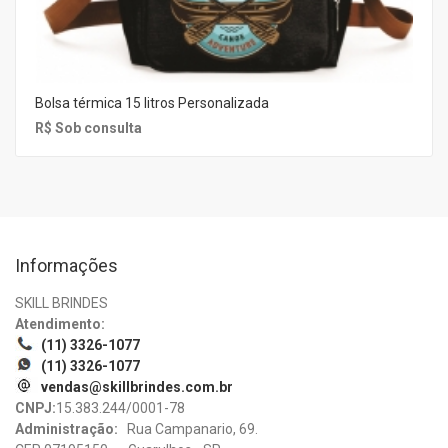
Bolsa térmica 15 litros Personalizada
R$ Sob consulta
Informações
SKILL BRINDES
Atendimento:
(11) 3326-1077
(11) 3326-1077
vendas@skillbrindes.com.br
CNPJ:
15.383.244/0001-78
Administração:
Rua Campanario, 69.