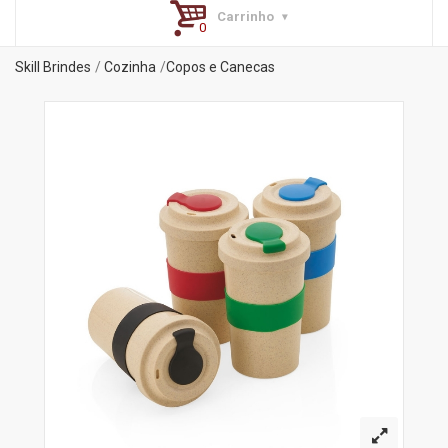
Carrinho
Skill Brindes
Cozinha
Copos e Canecas