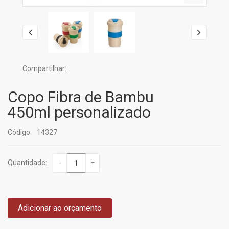
Compartilhar:
Copo Fibra de Bambu
450ml personalizado
Código:
14327
Quantidade:
-
+
Adicionar ao orçamento