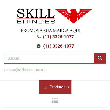
(11) 3326-1077
(11) 3326-1077
vendas@skillbrindes.com.br
Produtos