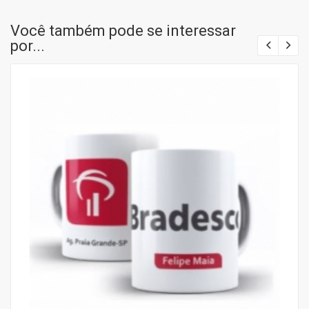
Você também pode se interessar
por...