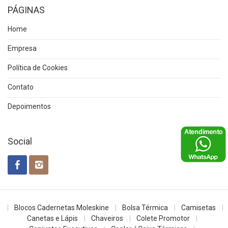
PÁGINAS
Home
Empresa
Política de Cookies
Contato
Depoimentos
Social
Blocos Cadernetas Moleskine
Bolsa Térmica
Camisetas
Canetas e Lápis
Chaveiros
Colete Promotor