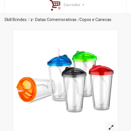
Carrinho
Skill Brindes
z- Datas Comemorativas
Copos e Canecas