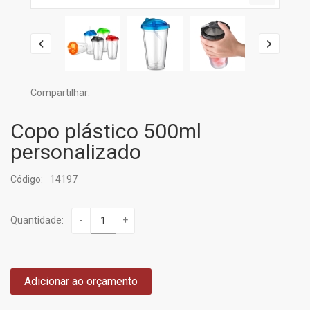
Compartilhar:
Copo plástico 500ml
personalizado
Código:
14197
Quantidade:
-
+
Adicionar ao orçamento