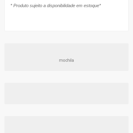
* Produto sujeito a disponibilidade em estoque*
mochila