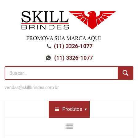
(11) 3326-1077
(11) 3326-1077
vendas@skillbrindes.com.br
Produtos