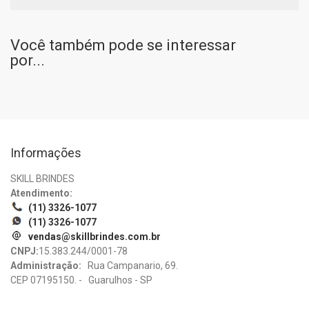
Você também pode se interessar
por...
Informações
SKILL BRINDES
Atendimento:
(11) 3326-1077
(11) 3326-1077
vendas@skillbrindes.com.br
CNPJ:
15.383.244/0001-78
Administração:
Rua Campanario, 69.
CEP 07195150. - Guarulhos - SP