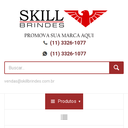
(11) 3326-1077
(11) 3326-1077
vendas@skillbrindes.com.br
Produtos