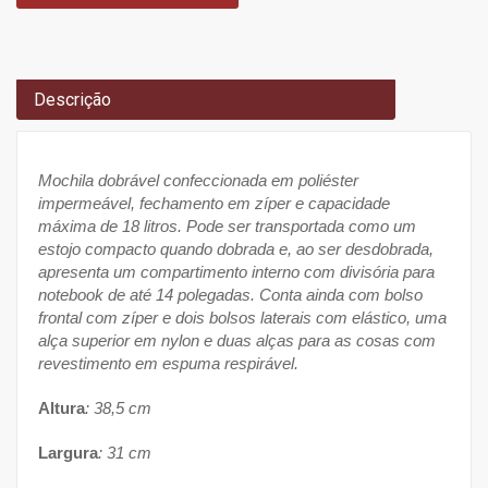
Descrição
Mochila dobrável confeccionada em poliéster
impermeável, fechamento em zíper e capacidade
máxima de 18 litros. Pode ser transportada como um
estojo compacto quando dobrada e, ao ser desdobrada,
apresenta um compartimento interno com divisória para
notebook de até 14 polegadas. Conta ainda com bolso
frontal com zíper e dois bolsos laterais com elástico, uma
alça superior em nylon e duas alças para as cosas com
revestimento em espuma respirável.
Altura
: 38,5 cm
Largura
: 31 cm