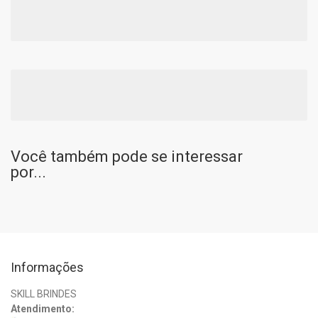
Você também pode se interessar
por...
Informações
SKILL BRINDES
Atendimento: