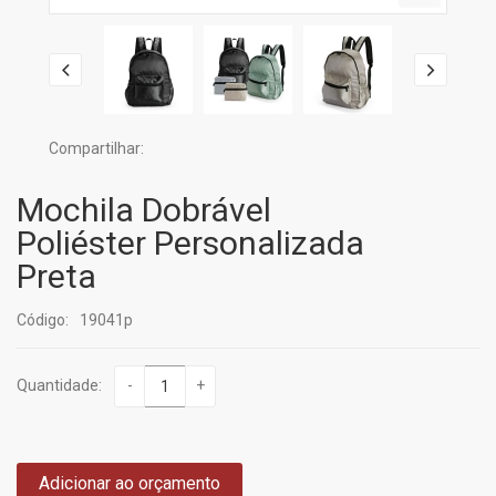
Compartilhar:
Mochila Dobrável
Poliéster Personalizada
Preta
Código:
19041p
Quantidade:
-
+
Adicionar ao orçamento