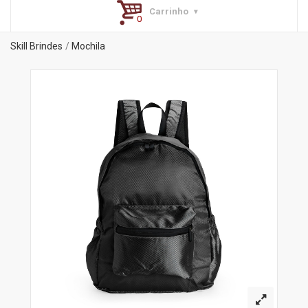
Carrinho
Skill Brindes
Mochila