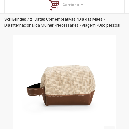
Carrinho
Skill Brindes
z- Datas Comemorativas
Dia das Mães
Dia Internacional da Mulher
Necessaires
Viagem
Uso pessoal