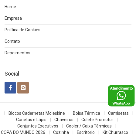
Home
Empresa
Política de Cookies
Contato
Depoimentos
Social
Blocos Cadernetas Moleskine
Bolsa Térmica
Camisetas
Canetas e Lápis
Chaveiros
Colete Promotor
Conjuntos Executivos
Cooler / Caixa Térmicas
COPA DO MUNDO 2026
Cozinha
Escritório
Kit Churrasco