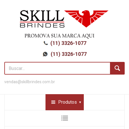
(11) 3326-1077
(11) 3326-1077
vendas@skillbrindes.com.br
Produtos