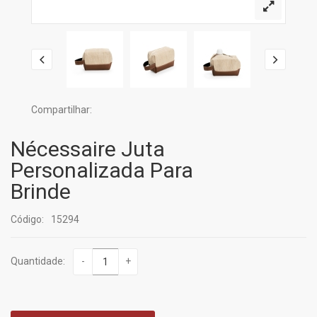
Compartilhar:
Nécessaire Juta
Personalizada Para
Brinde
Código:
15294
Quantidade:
-
+