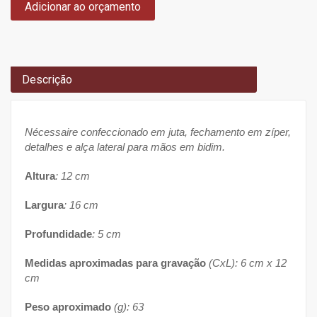
Adicionar ao orçamento
Descrição
Nécessaire confeccionado em juta, fechamento em zíper,
detalhes e alça lateral para mãos em bidim.
Altura
: 12 cm
Largura
: 16 cm
Profundidade
: 5 cm
Medidas aproximadas para gravação
(CxL): 6 cm x 12
cm
Peso aproximado
(g): 63