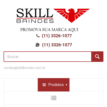
(11) 3326-1077
(11) 3326-1077
vendas@skillbrindes.com.br
Produtos