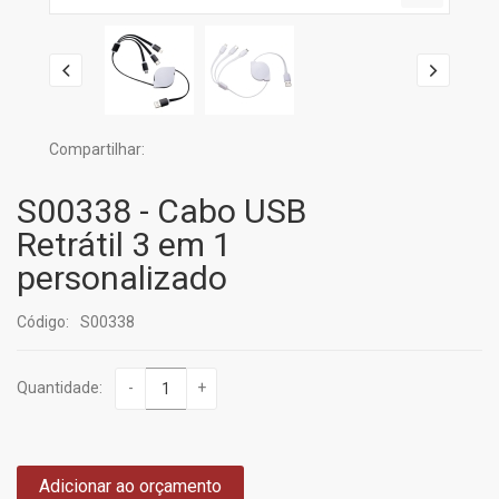
Compartilhar:
S00338 - Cabo USB
Retrátil 3 em 1
personalizado
Código:
S00338
Quantidade:
-
+
Adicionar ao orçamento