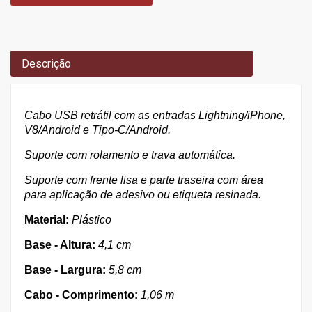
Descrição
Cabo USB retrátil com as entradas Lightning/iPhone,
V8/Android e Tipo-C/Android.
Suporte com rolamento e trava automática.
Suporte com frente lisa e parte traseira com área
para aplicação de adesivo ou etiqueta resinada.
Material:
Plástico
Base - Altura:
4,1 cm
Base - Largura:
5,8 cm
Cabo - Comprimento:
1,06 m