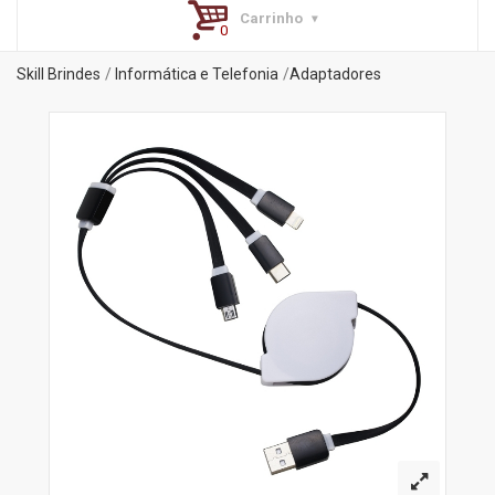
Carrinho
Skill Brindes
Informática e Telefonia
Adaptadores