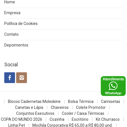
Home
Empresa
Política de Cookies
Contato
Depoimentos
Social
Blocos Cadernetas Moleskine
Bolsa Térmica
Camisetas
Canetas e Lápis
Chaveiros
Colete Promotor
Conjuntos Executivos
Cooler / Caixa Térmicas
COPA DO MUNDO 2026
Cozinha
Escritório
Kit Churrasco
Linha Pet
Mochila Corporativa R$ 65,00 a R$ 80,00 und.