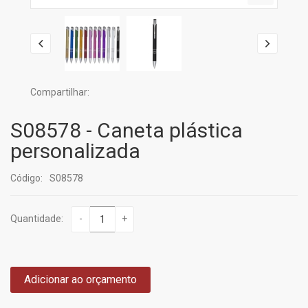
Compartilhar:
S08578 - Caneta plástica
personalizada
Código:
S08578
Quantidade:
-
+
Adicionar ao orçamento