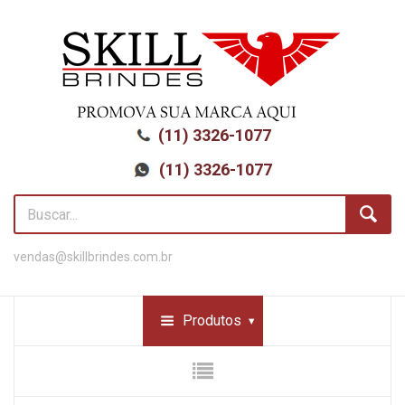
(11) 3326-1077
(11) 3326-1077
vendas@skillbrindes.com.br
Produtos