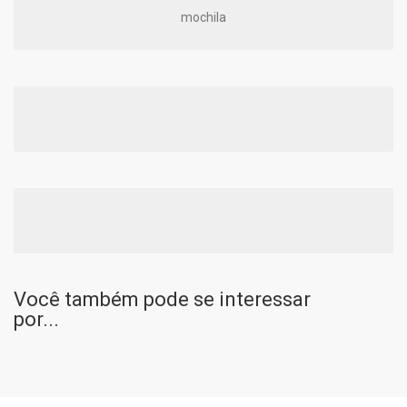
mochila
Você também pode se interessar
por...