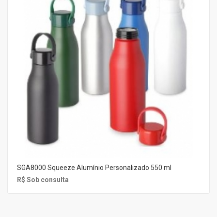
SGA8000 Squeeze Alumínio Personalizado 550 ml
R$ Sob consulta