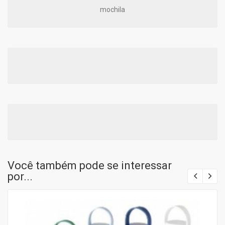
mochila
Você também pode se interessar
por...