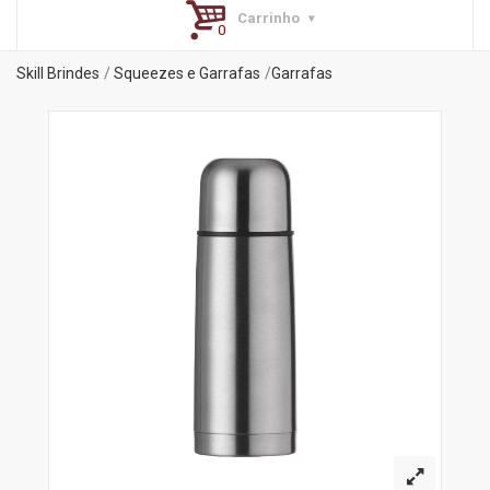
Carrinho
Skill Brindes
Squeezes e Garrafas
Garrafas