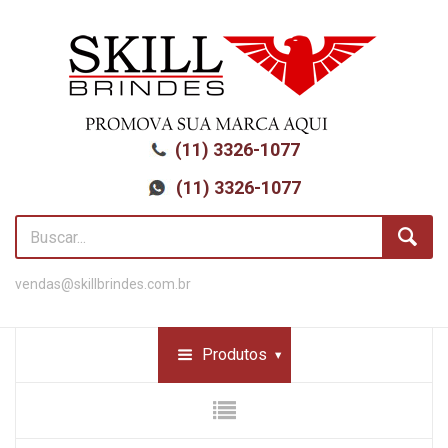
(11) 3326-1077
(11) 3326-1077
vendas@skillbrindes.com.br
Produtos