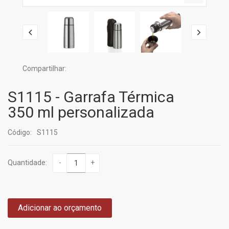
Compartilhar:
S1115 - Garrafa Térmica
350 ml personalizada
Código:
S1115
Quantidade:
-
+
Adicionar ao orçamento