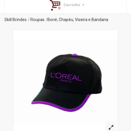
Carrinho
Skill Brindes
Roupas
Boné, Chapéu, Viseira e Bandana