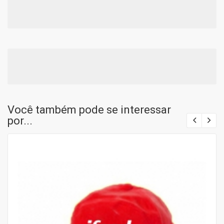
Você também pode se interessar
por...