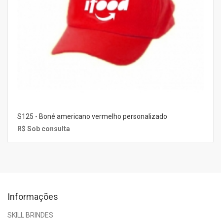
S125 - Boné americano vermelho personalizado
R$ Sob consulta
Informações
SKILL BRINDES