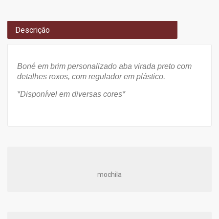
Descrição
Boné em brim personalizado aba virada preto com
detalhes roxos, com regulador em plástico.
*Disponível em diversas cores*
mochila