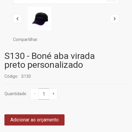
Compartilhar:
S130 - Boné aba virada
preto personalizado
Código:
S130
Quantidade:
-
+
Adicionar ao orçamento