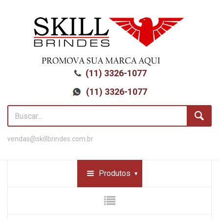
(11) 3326-1077
(11) 3326-1077
vendas@skillbrindes.com.br
Produtos