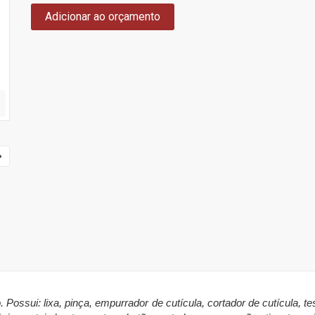
Adicionar ao orçamento
 Possui: lixa, pinça, empurrador de cutícula, cortador de cutícula, te