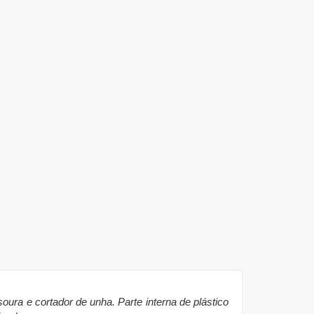
soura e cortador de unha. Parte interna de plástico