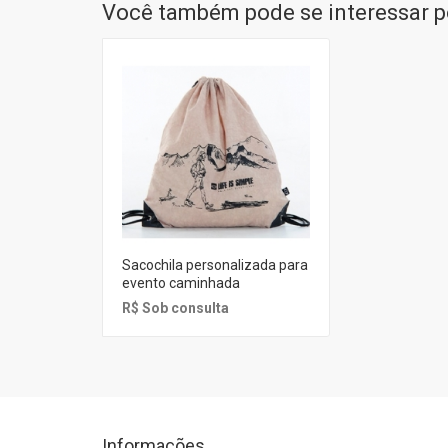
Você também pode se interessar po
Sacochila personalizada para
evento caminhada
R$ Sob consulta
Informações