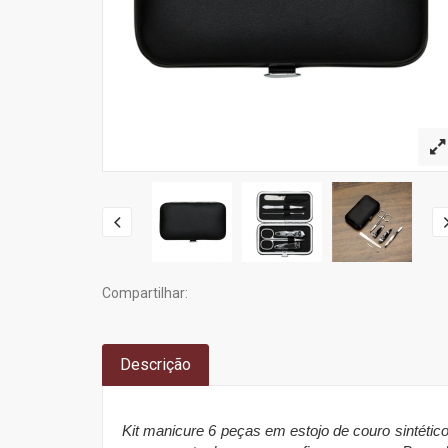
Compartilhar:
Descrição
Kit manicure 6 peças em estojo de couro sintético.