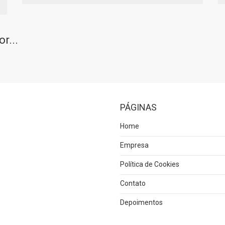
r...
PÁGINAS
Home
Empresa
Política de Cookies
Contato
Depoimentos