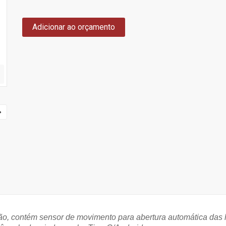
Adicionar ao orçamento
o, contém sensor de movimento para abertura automática das ha