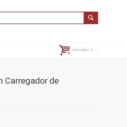
Carrinho
m Carregador de