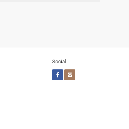
Social