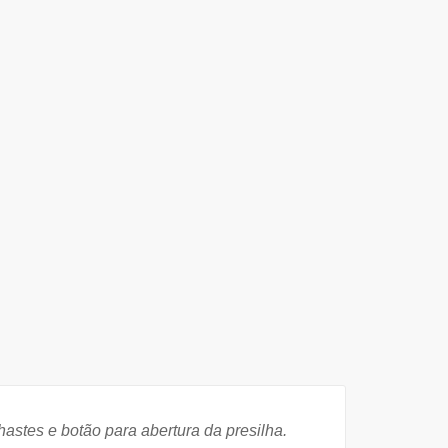
stes e botão para abertura da presilha.