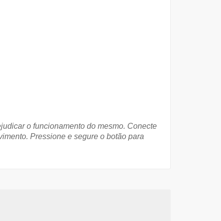
prejudicar o funcionamento do mesmo. Conecte
vimento. Pressione e segure o botão para