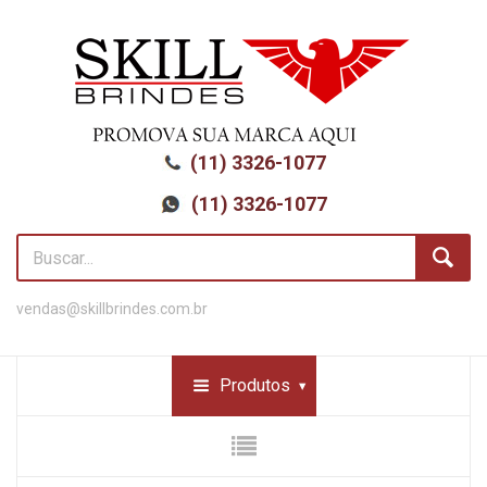
(11) 3326-1077
(11) 3326-1077
vendas@skillbrindes.com.br
Produtos