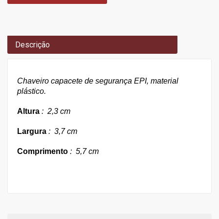
Descrição
Chaveiro capacete de segurança EPI, material
plástico.
Altura
: 2,3 cm
Largura
: 3,7 cm
Comprimento
: 5,7 cm