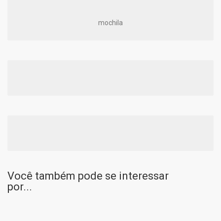
mochila
Você também pode se interessar
por...