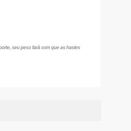
suporte, seu peso fará com que as hastes