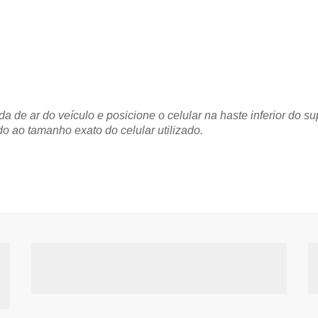
da de ar do veículo e posicione o celular na haste inferior do 
do ao tamanho exato do celular utilizado.