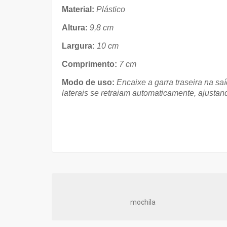
Material:
Plástico
Altura:
9,8 cm
Largura:
10 cm
Comprimento:
7 cm
Modo de uso:
Encaixe a garra traseira na saí
laterais se retraiam automaticamente, ajustan
mochila