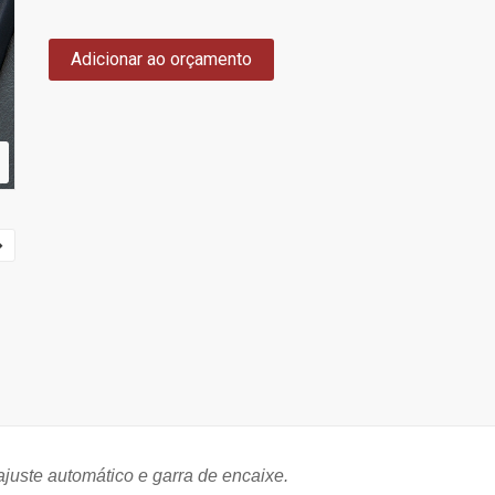
Adicionar ao orçamento
ajuste automático e garra de encaixe.