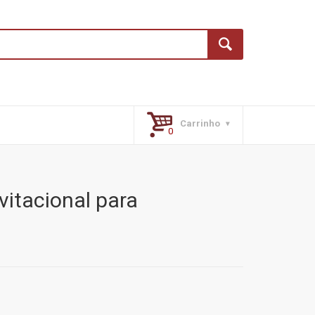
Carrinho
vitacional para