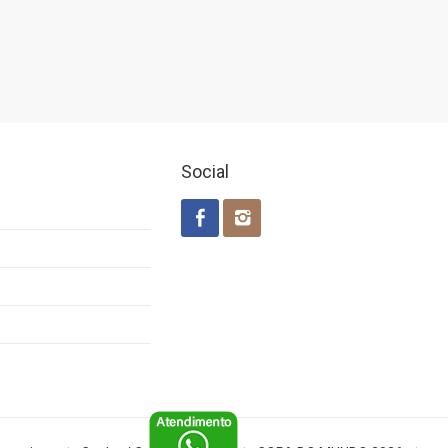
Social