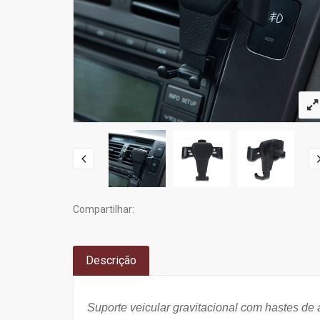
Compartilhar:
Descrição
Suporte veicular gravitacional com hastes de 