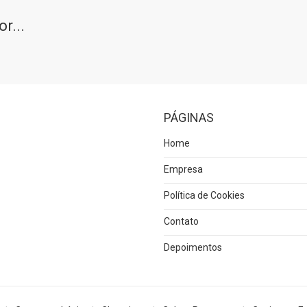
r...
PÁGINAS
Home
Empresa
Política de Cookies
Contato
Depoimentos