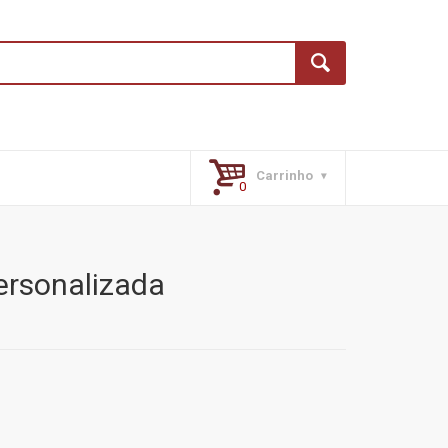
Carrinho
ersonalizada