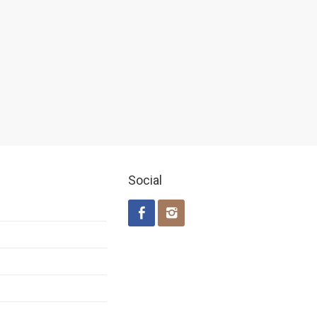
Social