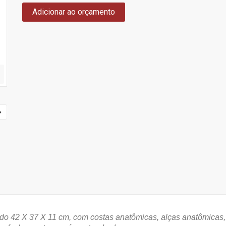
Adicionar ao orçamento
do 42 X 37 X 11 cm, com costas anatômicas, alças anatômicas