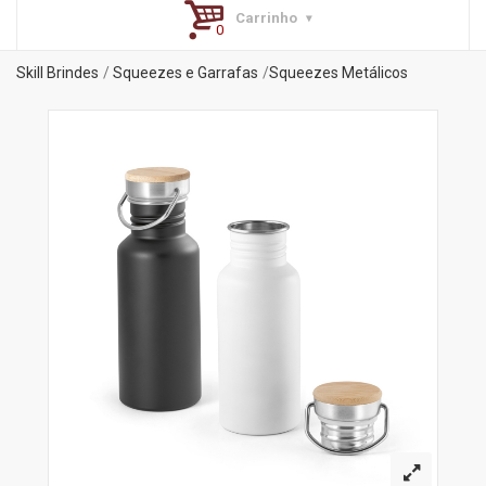
Carrinho
Skill Brindes
Squeezes e Garrafas
Squeezes Metálicos