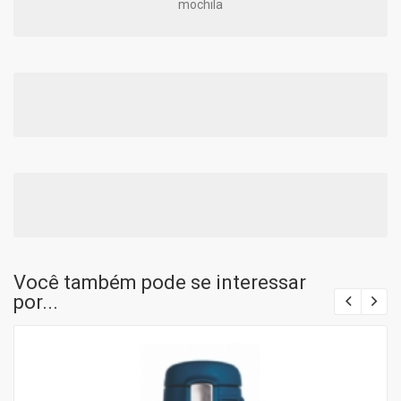
mochila
Você também pode se interessar
por...