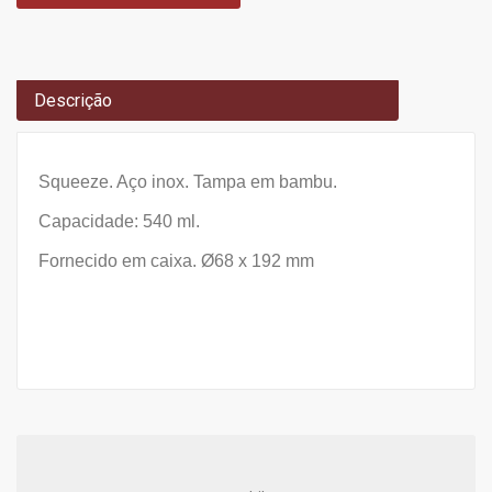
Descrição
Squeeze. Aço inox. Tampa em bambu.
Capacidade: 540 ml.
Fornecido em caixa. Ø68 x 192 mm