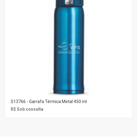
S13766 - Garrafa Térmica Metal 450 ml
R$ Sob consulta