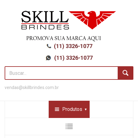
(11) 3326-1077
(11) 3326-1077
vendas@skillbrindes.com.br
Produtos