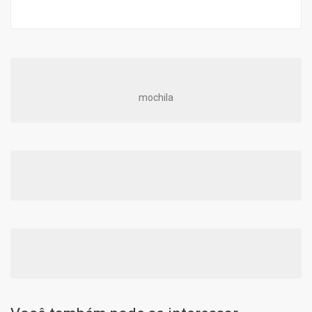
mochila