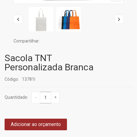
Compartilhar:
Sacola TNT
Personalizada Branca
Código:
13781I
Quantidade:
-
+
Adicionar ao orçamento