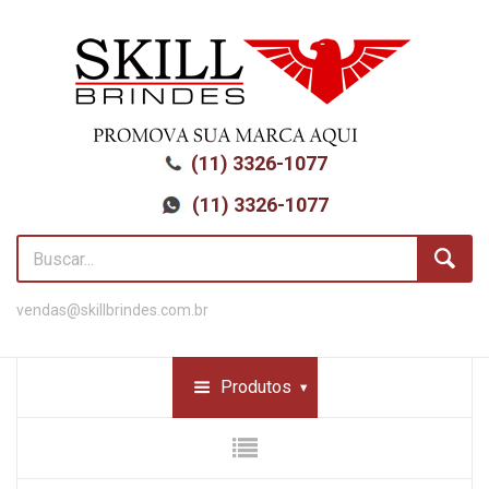
(11) 3326-1077
(11) 3326-1077
vendas@skillbrindes.com.br
Produtos