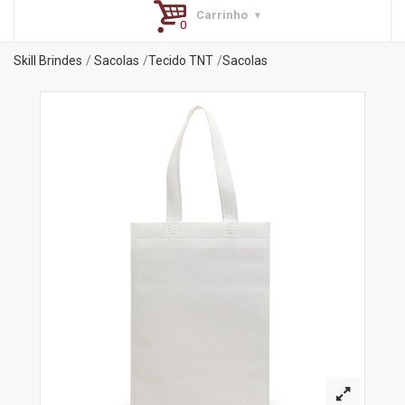
Carrinho
Skill Brindes
Sacolas
Tecido TNT
Sacolas