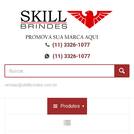
(11) 3326-1077
(11) 3326-1077
vendas@skillbrindes.com.br
Produtos