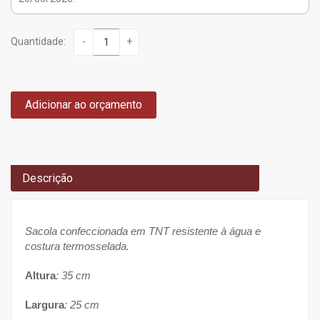
Quantidade:
-
+
Adicionar ao orçamento
Descrição
Sacola confeccionada em TNT resistente à água e
costura termosselada.
Altura
: 35 cm
Largura
: 25 cm