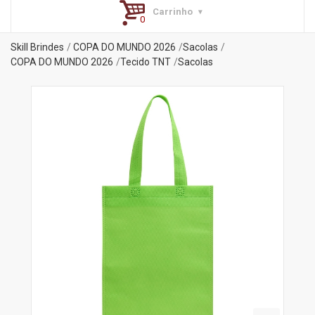
Carrinho
Skill Brindes
COPA DO MUNDO 2026
Sacolas
COPA DO MUNDO 2026
Tecido TNT
Sacolas