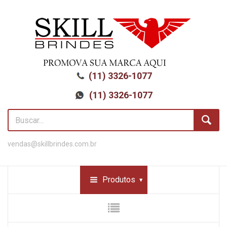
(11) 3326-1077
(11) 3326-1077
vendas@skillbrindes.com.br
Produtos