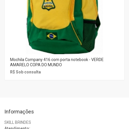
Mochila Company 416 com porta notebook - VERDE
AMARELO COPA DO MUNDO
R$ Sob consulta
Informações
SKILL BRINDES
Atendimento: