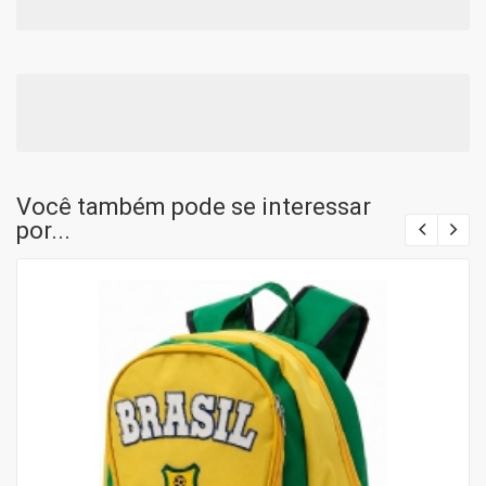
Você também pode se interessar
por...