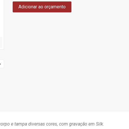
Adicionar ao orçamento
orpo e tampa diversas cores, com gravação em Silk.