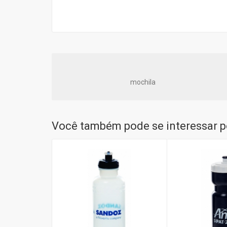
mochila
Você também pode se interessar po