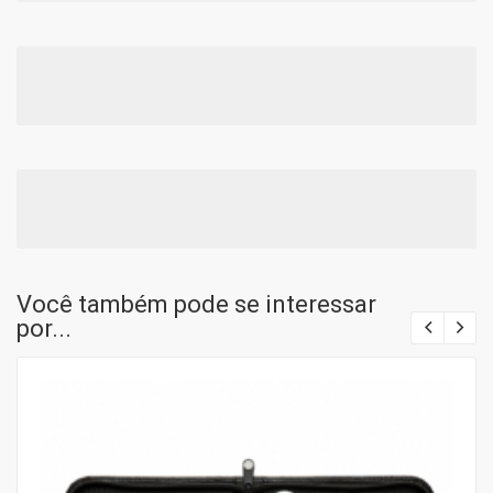
Você também pode se interessar
por...