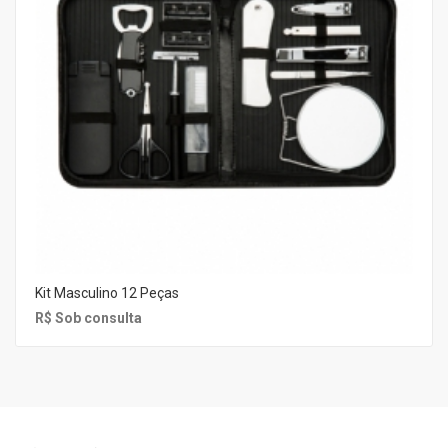
Kit Masculino 12 Peças
R$ Sob consulta