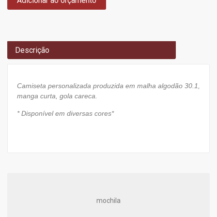
Adicionar ao orçamento
Descrição
Camiseta personalizada produzida em malha algodão 30.1,
manga curta, gola careca.
* Disponível em diversas cores*
mochila