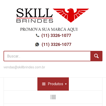
(11) 3326-1077
(11) 3326-1077
vendas@skillbrindes.com.br
Produtos