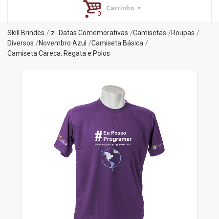
Carrinho
Skill Brindes
z- Datas Comemorativas
Camisetas
Roupas
Diversos
Novembro Azul
Camiseta Básica
Camiseta Careca, Regata e Polos