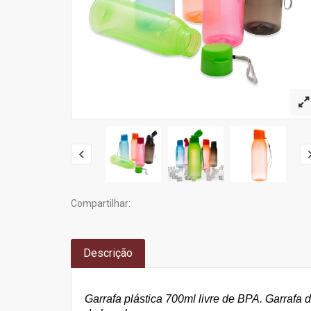
Compartilhar:
Descrição
Garrafa plástica 700ml livre de BPA. Garrafa 