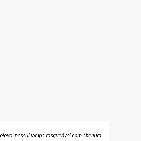
 relevo, possui tampa rosqueável com abertura