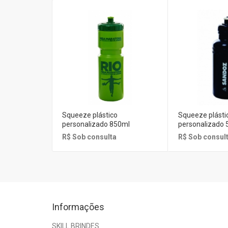
Squeeze plástico
Squeeze plásti
personalizado 850ml
personalizado 
R$ Sob consulta
R$ Sob consul
Informações
SKILL BRINDES