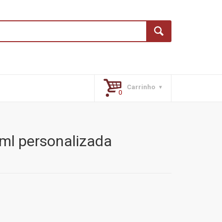
Carrinho
0ml personalizada