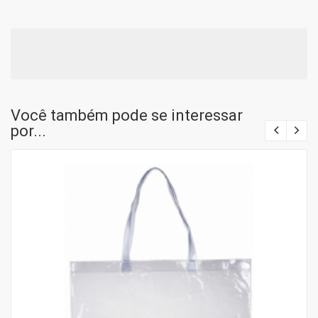
Você também pode se interessar
por...