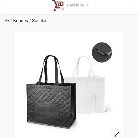
Carrinho
Skill Brindes
Sacolas