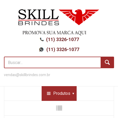
(11) 3326-1077
(11) 3326-1077
vendas@skillbrindes.com.br
Produtos