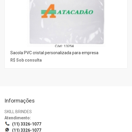
Sacola PVC cristal personalizada para empresa
R$ Sob consulta
Informações
SKILL BRINDES
Atendimento:
(11) 3326-1077
(11) 3326-1077