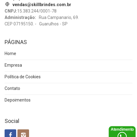
vendas@skillbrindes.com.br
CNPJ:
15.383.244/0001-78
Administração:
Rua Campanario, 69.
CEP 07195150. - Guarulhos - SP
PÁGINAS
Home
Empresa
Política de Cookies
Contato
Depoimentos
Social