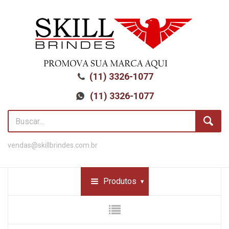
(11) 3326-1077
(11) 3326-1077
vendas@skillbrindes.com.br
Produtos