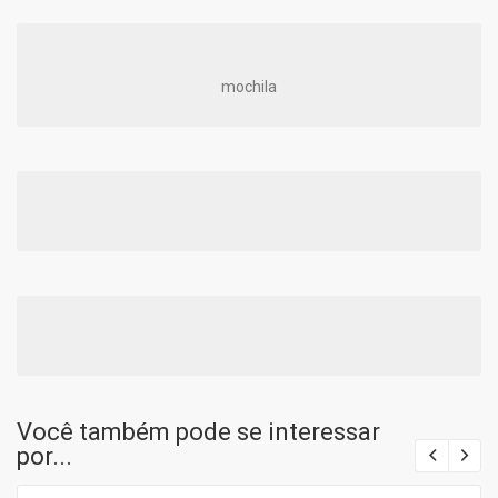
mochila
Você também pode se interessar
por...