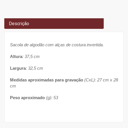
Descrição
Sacola de algodão com alças de costura invertida.
Altura
: 37,5 cm
Largura
: 32,5 cm
Medidas aproximadas para gravação
(CxL): 27 cm x 28
cm
Peso aproximado
(g): 53