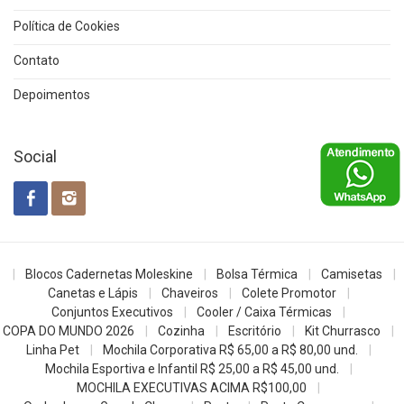
Política de Cookies
Contato
Depoimentos
Social
Blocos Cadernetas Moleskine
Bolsa Térmica
Camisetas
Canetas e Lápis
Chaveiros
Colete Promotor
Conjuntos Executivos
Cooler / Caixa Térmicas
COPA DO MUNDO 2026
Cozinha
Escritório
Kit Churrasco
Linha Pet
Mochila Corporativa R$ 65,00 a R$ 80,00 und.
Mochila Esportiva e Infantil R$ 25,00 a R$ 45,00 und.
MOCHILA EXECUTIVAS ACIMA R$100,00