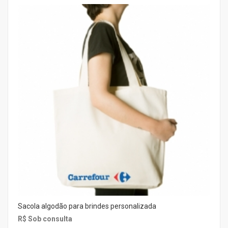
Sacola algodão para brindes personalizada
R$ Sob consulta