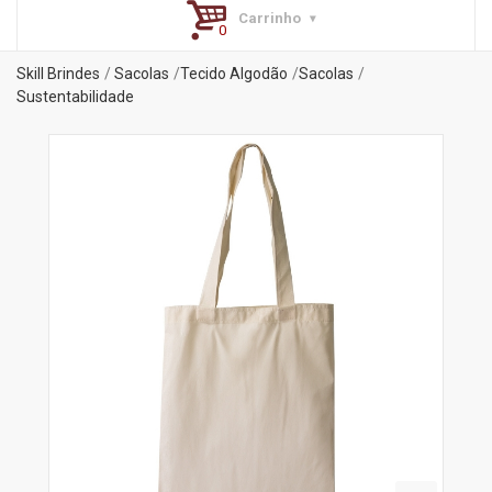
Carrinho
Skill Brindes
Sacolas
Tecido Algodão
Sacolas
Sustentabilidade