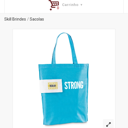
Carrinho
Skill Brindes
Sacolas