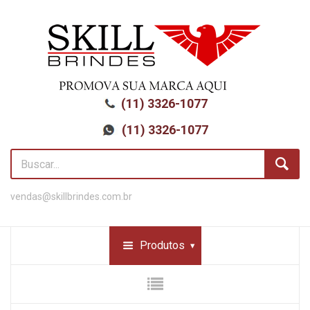
(11) 3326-1077
(11) 3326-1077
vendas@skillbrindes.com.br
Produtos