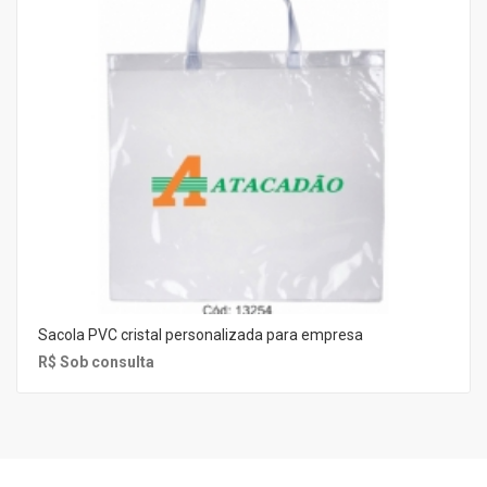
Sacola PVC cristal personalizada para empresa
R$ Sob consulta