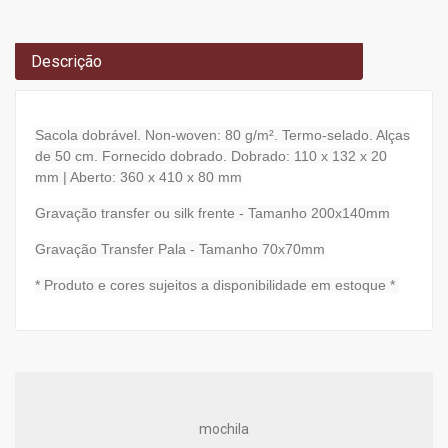
Descrição
Sacola dobrável. Non-woven: 80 g/m². Termo-selado. Alças
de 50 cm. Fornecido dobrado. Dobrado: 110 x 132 x 20
mm | Aberto: 360 x 410 x 80 mm
Gravação transfer ou silk frente - Tamanho 200x140mm
Gravação Transfer Pala - Tamanho 70x70mm
* Produto e cores sujeitos a disponibilidade em estoque *
mochila