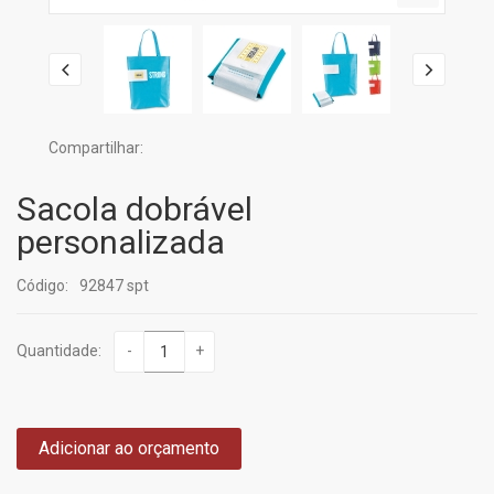
Compartilhar:
Sacola dobrável
personalizada
Código:
92847 spt
Quantidade:
-
+
Adicionar ao orçamento