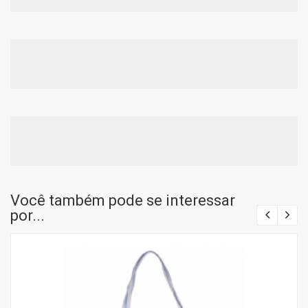
Você também pode se interessar
por...