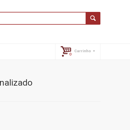
Carrinho
nalizado