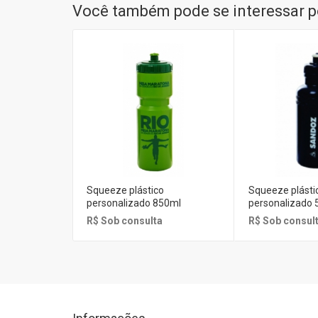
Você também pode se interessar po
Squeeze plástico
Squeeze plásti
personalizado 850ml
personalizado 
R$ Sob consulta
R$ Sob consul