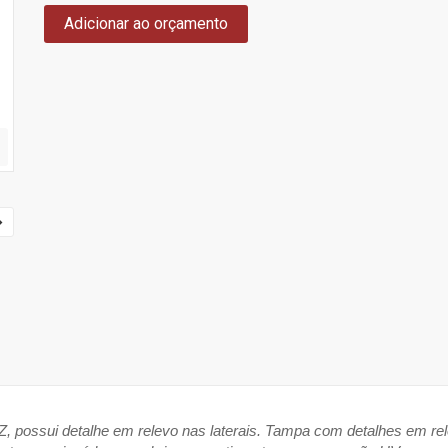
Adicionar ao orçamento
possui detalhe em relevo nas laterais. Tampa com detalhes em rele