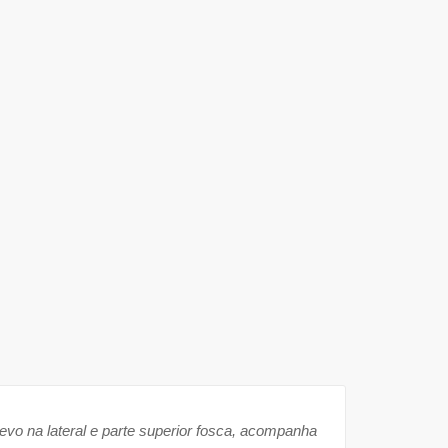
vo na lateral e parte superior fosca, acompanha